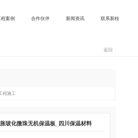
工程案例
合作伙伴
新闻资讯
联系新桂
返回
工程施工
胀玻化微珠无机保温板_四川保温材料