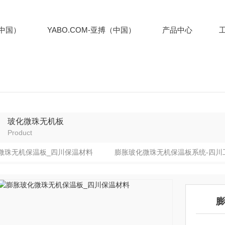
（中国）
YABO.COM-亚搏（中国）
产品中心
玻化微珠无机板
Product
微珠无机保温板_四川保温材料
膨胀玻化微珠无机保温板系统-四川
膨