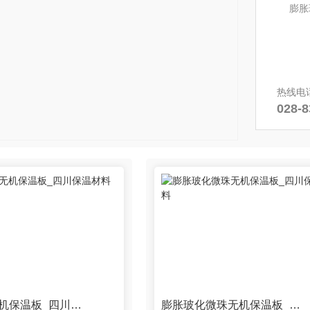
膨胀
热线电
028-
玻化微珠无机保温板_四川保温材料
膨胀玻化微珠无机保温板_四川保温材料