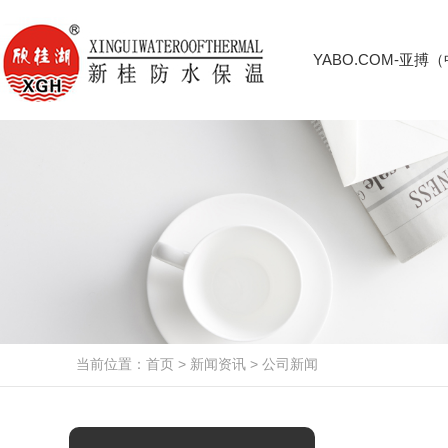
YABO.COM-亚搏
当前位置：
首页
>
新闻资讯
>
公司新闻