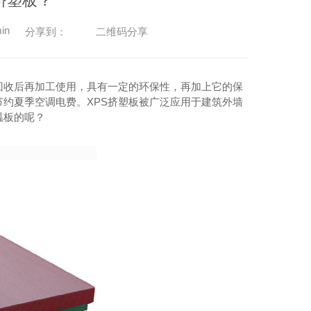
挤塑板？
in
二维码分享
分享到：
回收后再加工使用，具有一定的环保性，再加上它的保
约夏季空调电费。XPS挤塑板被广泛应用于建筑外墙
温板的呢？