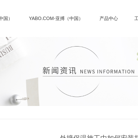
（中国）
YABO.COM-亚搏（中国）
产品中心