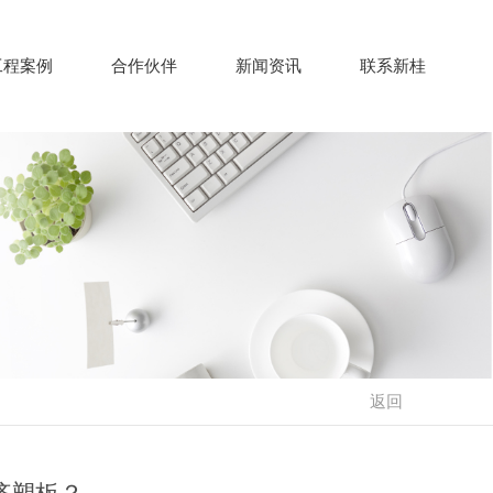
工程案例
合作伙伴
新闻资讯
联系新桂
返回