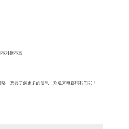
网布对接布置
里咯，想要了解更多的信息，欢迎来电咨询我们哦！