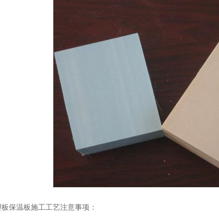
塑板保温板施工工艺注意事项：