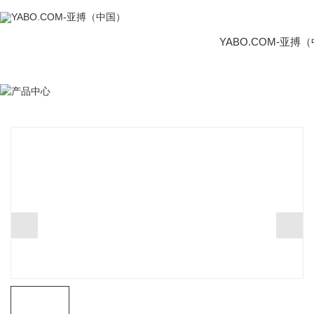
YABO.COM-亚搏