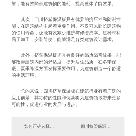
靠，能有效降低建筑物的能耗，提高整体节能效果。
其次，四川挤塑保温板具有优异的抗压性和防潮性
能，在建筑结构中起着重要作用。不仅可以延长建筑物
的使用寿命，还能有效减少维护与修缮成本。这种材料
易于加工，安装简便，能够满足各类建筑设计需求。
此外，挤塑保温板还具有良好的隔热隔音效果，能
够改善建筑内部的舒适度，提升居住品质。在冬季保
暖、夏季降温方面发挥重要作用，为建筑创造一个舒适
的生活环境。
总的来说，四川挤塑保温板在建筑行业有着广泛的
应用前景，其独特的性能和优势将为建筑领域带来更多
可能性，促进行业的发展与进步。
如何正确选择和使用四川挤塑保温板
四川挤塑保温板的优势和特点