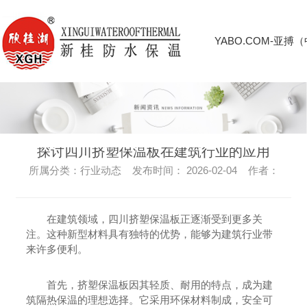
YABO.COM-亚搏
探讨四川挤塑保温板在建筑行业的应用
所属分类：行业动态 发布时间： 2026-02-04 作者：
在建筑领域，四川挤塑保温板正逐渐受到更多关
注。这种新型材料具有独特的优势，能够为建筑行业带
来许多便利。
首先，挤塑保温板因其轻质、耐用的特点，成为建
筑隔热保温的理想选择。它采用环保材料制成，安全可