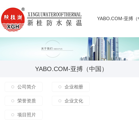
YABO.COM-亚搏
YABO.COM-亚搏（中国）
公司简介
企业相册
荣誉资质
企业文化
项目照片