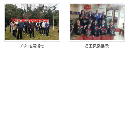
户外拓展活动
员工风采展示