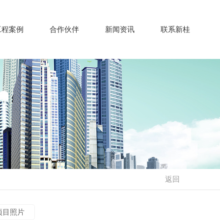
工程案例
合作伙伴
新闻资讯
联系新桂
返回
项目照片