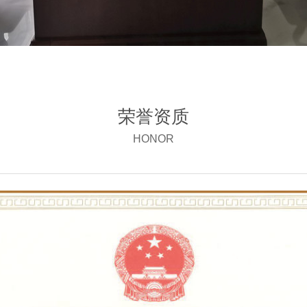
荣誉资质
HONOR