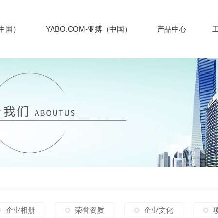
（中国）
YABO.COM-亚搏（中国）
产品中心
企业相册
荣誉资质
企业文化