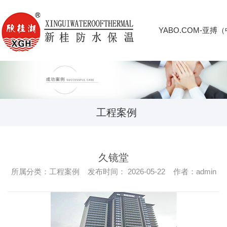
YABO.COM-亚搏
工程案例
久镜堂
所属分类：工程案例 发布时间： 2026-05-22 作者：admin