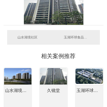
山水湖境社区
玉湖环球食品供应链中国西部基项目玉湖环球食品供应链中国西部基地
相关案例推荐
山水湖境社区
久镜堂
玉湖环球食品供应链中国西部基项目玉湖环球食品供应链中国西部基地