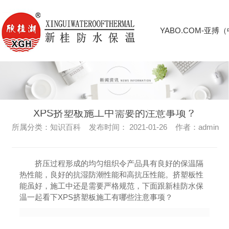
YABO.COM-亚搏
XPS挤塑板施工中需要的注意事项？
所属分类：知识百科 发布时间： 2021-01-26 作者：admin
挤压过程形成的均匀组织令产品具有良好的保温隔
热性能，良好的抗湿防潮性能和高抗压性能。挤塑板性
能虽好，施工中还是需要严格规范，下面跟新桂防水保
温一起看下XPS挤塑板施工有哪些注意事项？