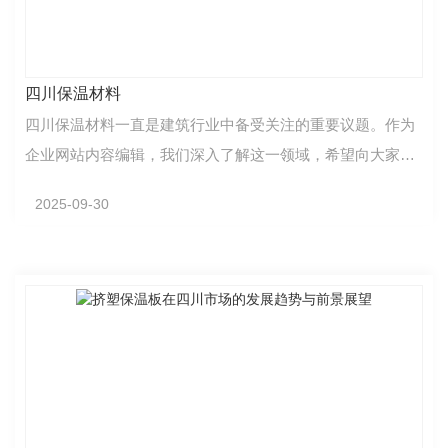
四川保温材料
四川保温材料一直是建筑行业中备受关注的重要议题。作为
企业网站内容编辑，我们深入了解这一领域，希望向大家分
享有关四川保温材料的知识。在建筑领域，四川保温材…
2025-09-30