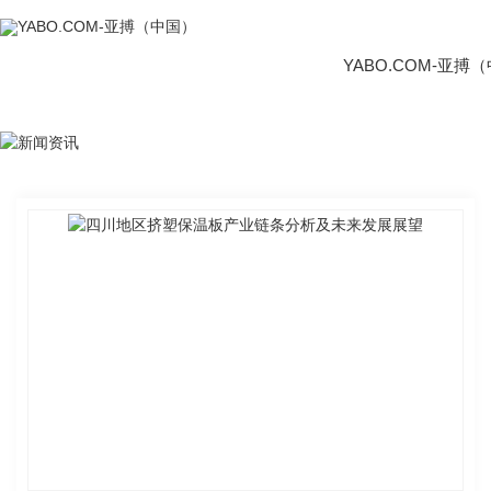
YABO.COM-亚搏