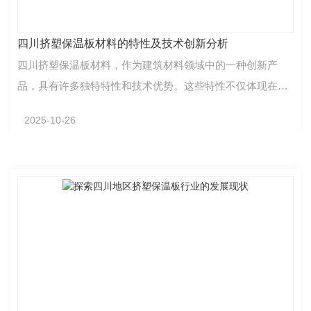
四川挤塑保温板材料的特性及技术创新分析
四川挤塑保温板材料，作为建筑材料领域中的一种创新产
品，具有许多独特特性和技术优势。这些特性不仅体现在其
在建筑行业中的广泛应用，还彰显了行业对于技术创新的…
2025-10-26