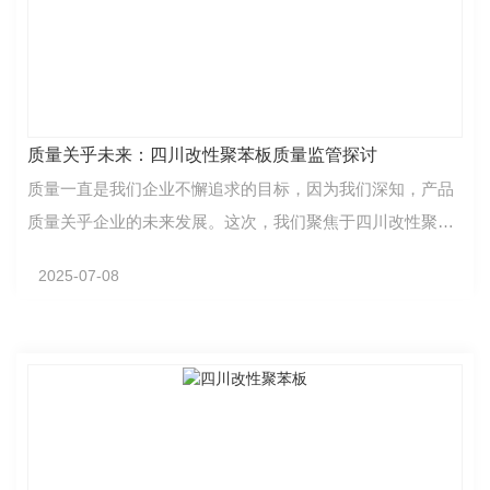
质量关乎未来：四川改性聚苯板质量监管探讨
质量一直是我们企业不懈追求的目标，因为我们深知，产品
质量关乎企业的未来发展。这次，我们聚焦于四川改性聚苯
板的质量监管议题。改性聚苯板在建筑行业中扮演着重…
2025-07-08