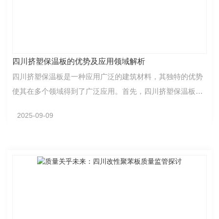
四川挤塑保温板的优势及应用领域解析
四川挤塑保温板是一种应用广泛的建筑材料，其独特的优势
使其在多个领域得到了广泛应用。首先，四川挤塑保温板具
有优异的保温性能。其结构紧密，内部气孔均匀，有效…
2025-09-09