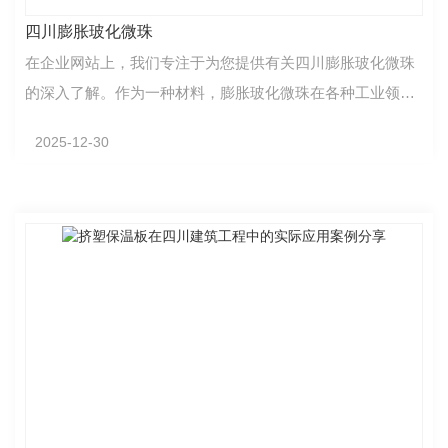
四川膨胀玻化微珠
在企业网站上，我们专注于为您提供有关四川膨胀玻化微珠
的深入了解。作为一种材料，膨胀玻化微珠在各种工业领域
中发挥着重要作用。这种微细而均匀的微珠，具有优良…
2025-12-30