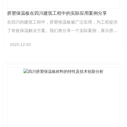
挤塑保温板在四川建筑工程中的实际应用案例分享
在四川的建筑工程中，挤塑保温板被广泛应用，为工程提供
了有效保温解决方案。我们将分享一个实际案例，展示挤塑
保温板在当地建筑领域的成功运用。某大型住宅小区项…
2025-12-03