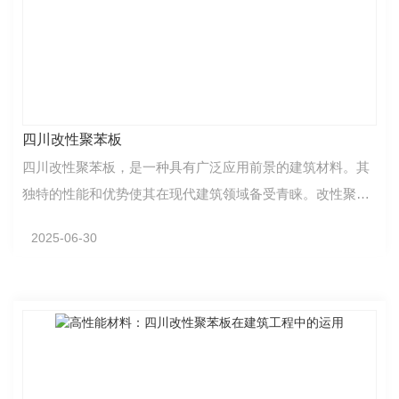
四川改性聚苯板
四川改性聚苯板，是一种具有广泛应用前景的建筑材料。其
独特的性能和优势使其在现代建筑领域备受青睐。改性聚苯
板以高质量的原材料为基础，经过精心设计和加工制造…
2025-06-30