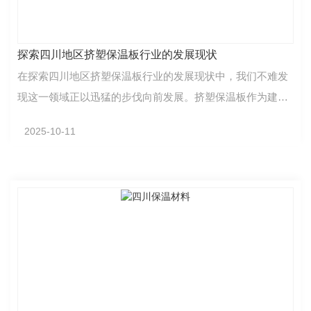
探索四川地区挤塑保温板行业的发展现状
在探索四川地区挤塑保温板行业的发展现状中，我们不难发
现这一领域正以迅猛的步伐向前发展。挤塑保温板作为建筑
节能材料的重要组成部分，其应用范围逐渐扩大，市场…
2025-10-11