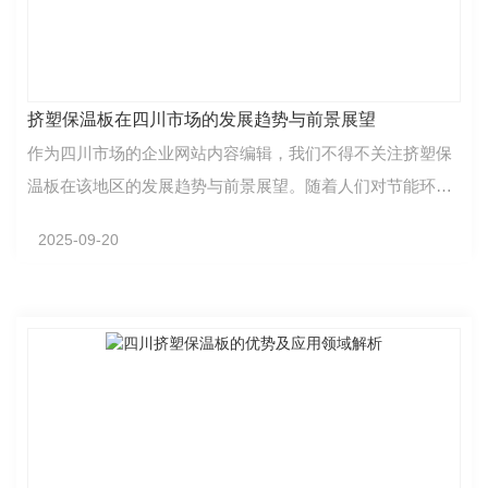
挤塑保温板在四川市场的发展趋势与前景展望
作为四川市场的企业网站内容编辑，我们不得不关注挤塑保
温板在该地区的发展趋势与前景展望。随着人们对节能环保
意识的提高，挤塑保温板在建筑行业中扮演着越来越重…
2025-09-20