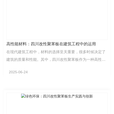
高性能材料：四川改性聚苯板在建筑工程中的运用
在现代建筑工程中，材料的选择至关重要，很多时候决定了
建筑的质量和性能。其中，四川改性聚苯板作为一种高性能
材料，在建筑领域中得到了广泛的应用。首先，四川改…
2025-06-24