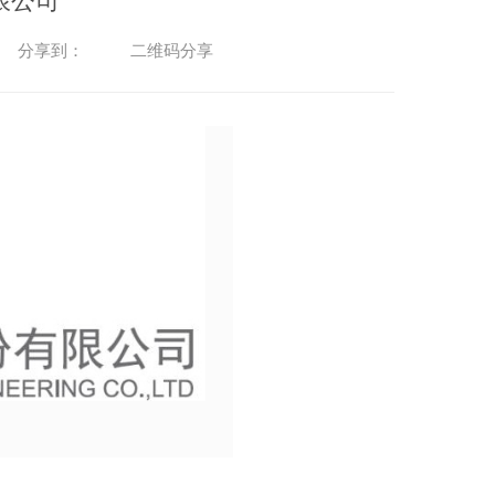
限公司
二维码分享
分享到：
XPS挤塑聚苯板外墙保温板_四川保温材料