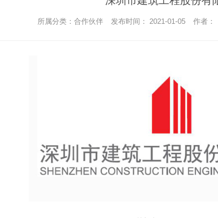
深圳市建筑工程股份有
所属分类：合作伙伴 发布时间： 2021-01-05 作者：
EPS聚苯板外墙保温板_四川保温材料
改性聚苯板_四川保温材料