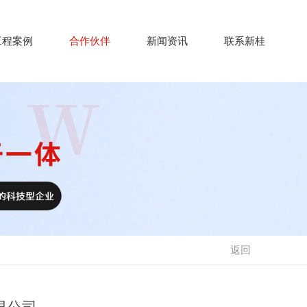
工程案例
合作伙伴
新闻资讯
联系新桂
返回