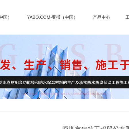
（中国）
YABO.COM-亚搏（中国）
产品中心